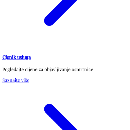
Cjenik usluga
Pogledajte cijene za objavljivanje osmrtnice
Saznajte više