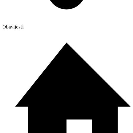
Obavijesti