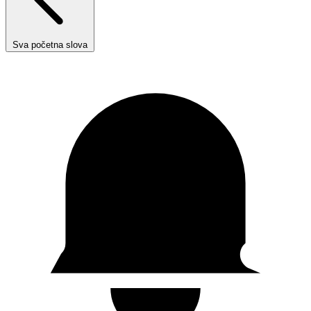
Sva početna slova