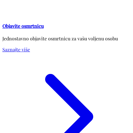
Objavite osmrtnicu
Jednostavno objavite osmrtnicu za vašu voljenu osobu
Saznajte više