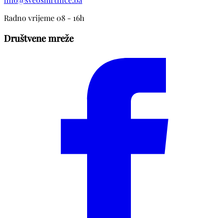
Radno vrijeme 08 - 16h
Društvene mreže