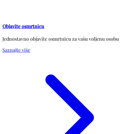
Objavite osmrtnicu
Jednostavno objavite osmrtnicu za vašu voljenu osobu
Saznajte više