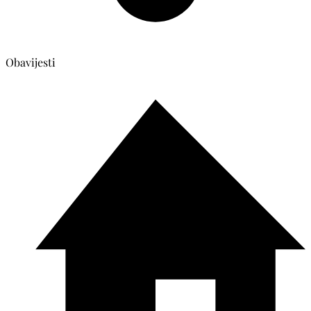
Obavijesti