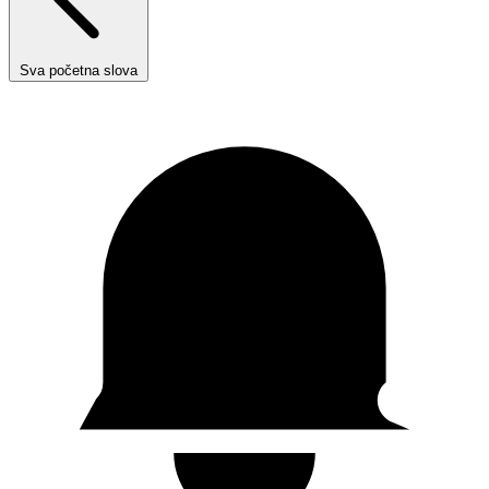
Sva početna slova