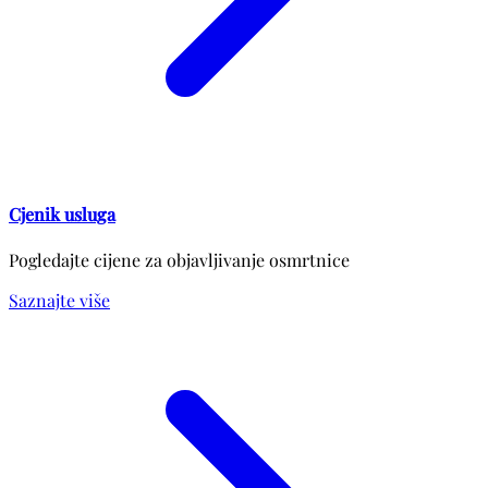
Cjenik usluga
Pogledajte cijene za objavljivanje osmrtnice
Saznajte više