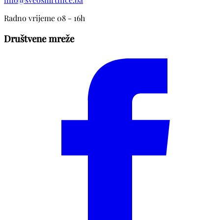
Radno vrijeme 08 - 16h
Društvene mreže