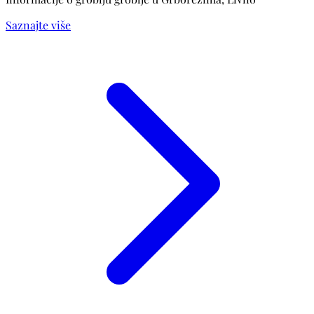
Saznajte više