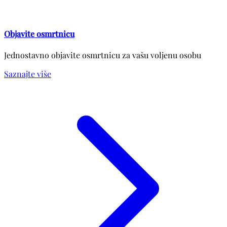
Objavite osmrtnicu
Jednostavno objavite osmrtnicu za vašu voljenu osobu
Saznajte više