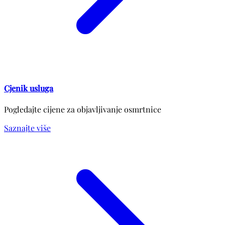
Cjenik usluga
Pogledajte cijene za objavljivanje osmrtnice
Saznajte više