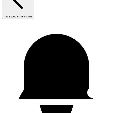
Sva početna slova