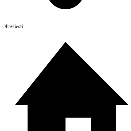
Obavijesti