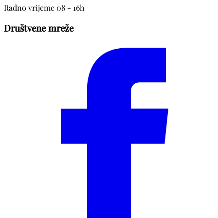
Radno vrijeme 08 - 16h
Društvene mreže