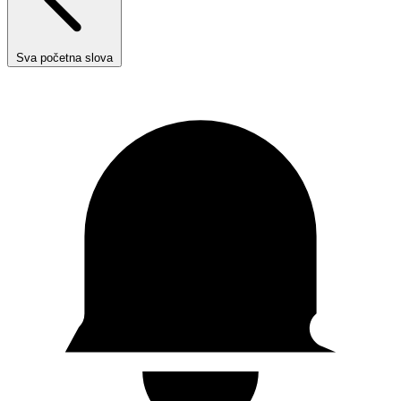
Sva početna slova