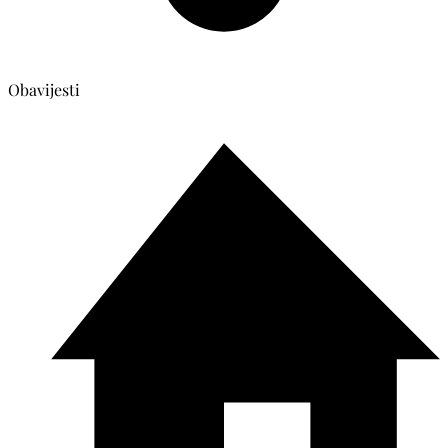
Obavijesti