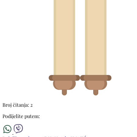
Broj čitanja: 2
Podijelite putem: