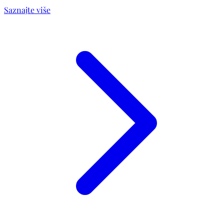
Saznajte više