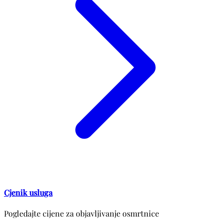
Cjenik usluga
Pogledajte cijene za objavljivanje osmrtnice