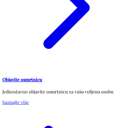
Objavite osmrtnicu
Jednostavno objavite osmrtnicu za vašu voljenu osobu
Saznajte više