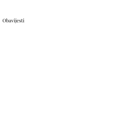
Obavijesti