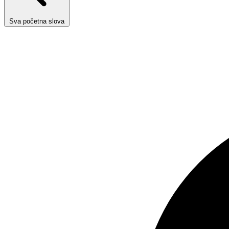
Sva početna slova