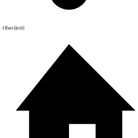
Obavijesti