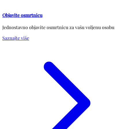
Objavite osmrtnicu
Jednostavno objavite osmrtnicu za vašu voljenu osobu
Saznajte više