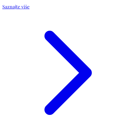
Saznajte više