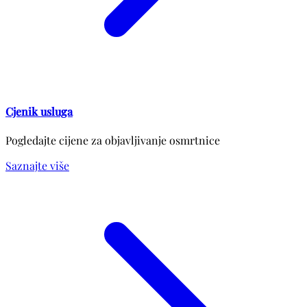
Cjenik usluga
Pogledajte cijene za objavljivanje osmrtnice
Saznajte više