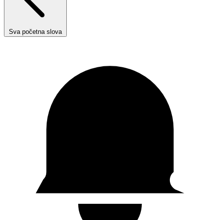
Sva početna slova