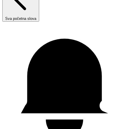
Sva početna slova