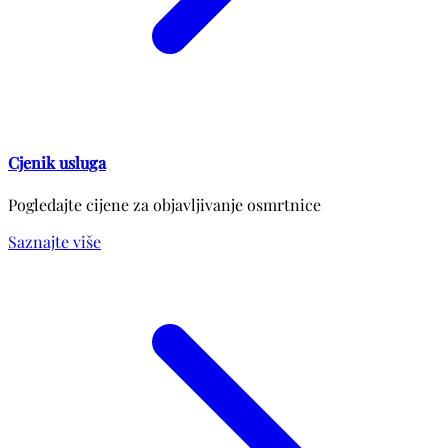
Cjenik usluga
Pogledajte cijene za objavljivanje osmrtnice
Saznajte više