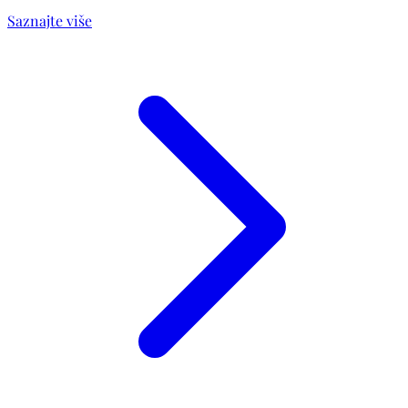
Saznajte više