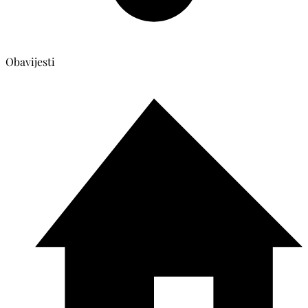
Obavijesti