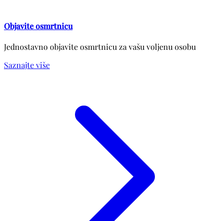
Objavite osmrtnicu
Jednostavno objavite osmrtnicu za vašu voljenu osobu
Saznajte više