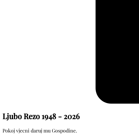
Ljubo Rezo
1948 - 2026
Pokoj vjecni daruj mu Gospodine.