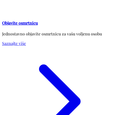
Objavite osmrtnicu
Jednostavno objavite osmrtnicu za vašu voljenu osobu
Saznajte više