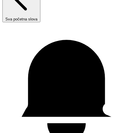
Sva početna slova