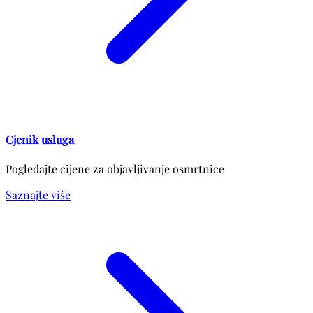
Cjenik usluga
Pogledajte cijene za objavljivanje osmrtnice
Saznajte više