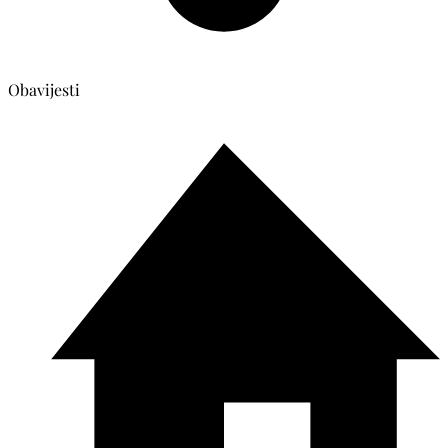
Obavijesti