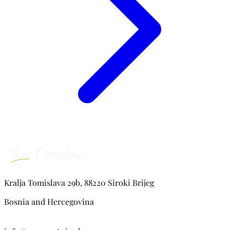
Kralja Tomislava 29b, 88220 Siroki Brijeg
Bosnia and Hercegovina