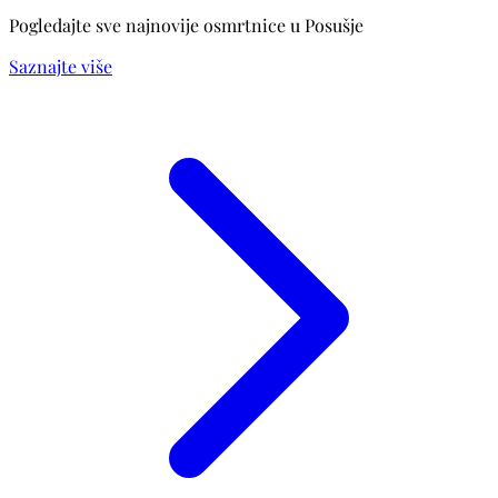
Pogledajte sve najnovije osmrtnice u Posušje
Saznajte više