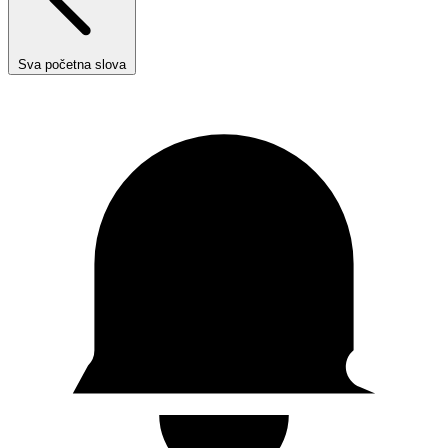
Sva početna slova