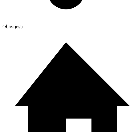
Obavijesti