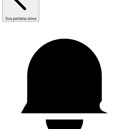
Sva početna slova