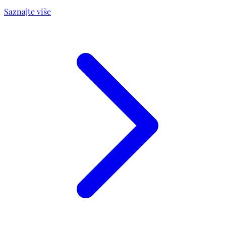
Saznajte više