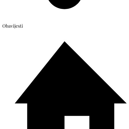
Obavijesti