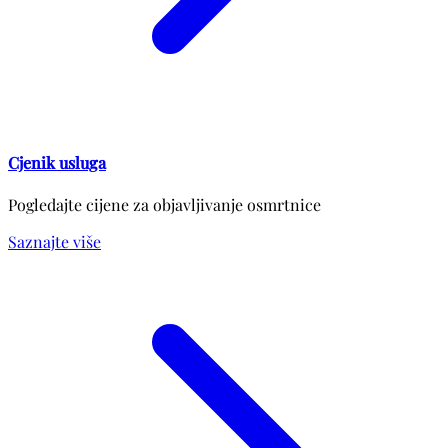
Cjenik usluga
Pogledajte cijene za objavljivanje osmrtnice
Saznajte više