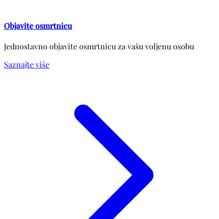
Objavite osmrtnicu
Jednostavno objavite osmrtnicu za vašu voljenu osobu
Saznajte više