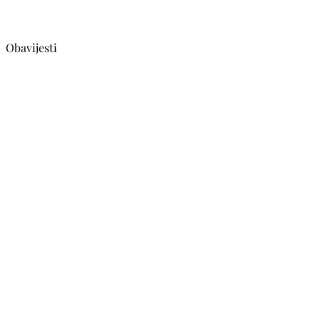
Obavijesti