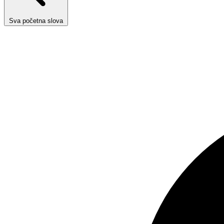
Sva početna slova