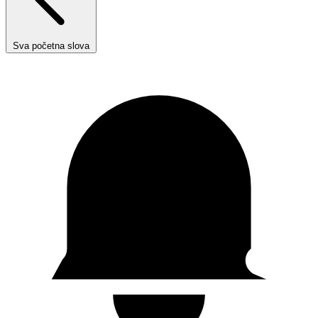
Sva početna slova