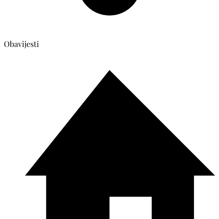
Obavijesti