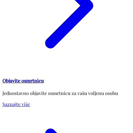
Objavite osmrtnicu
Jednostavno objavite osmrtnicu za vašu voljenu osobu
Saznajte više