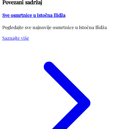
Povezani sadržaj
Sve osmrtnice u Istočna Ilidža
Pogledajte sve najnovije osmrtnice u Istočna Ilidža
Saznajte više