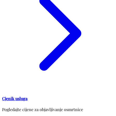
Cjenik usluga
Pogledajte cijene za objavljivanje osmrtnice