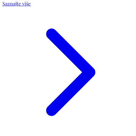
Saznajte više