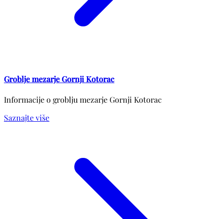
Groblje mezarje Gornji Kotorac
Informacije o groblju mezarje Gornji Kotorac
Saznajte više