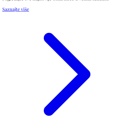
Saznajte više