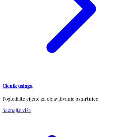
Cjenik usluga
Pogledajte cijene za objavljivanje osmrtnice
Saznajte više