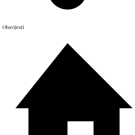
Obavijesti