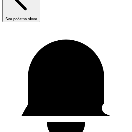
Sva početna slova