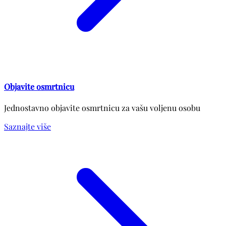
Objavite osmrtnicu
Jednostavno objavite osmrtnicu za vašu voljenu osobu
Saznajte više