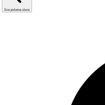
Sva početna slova