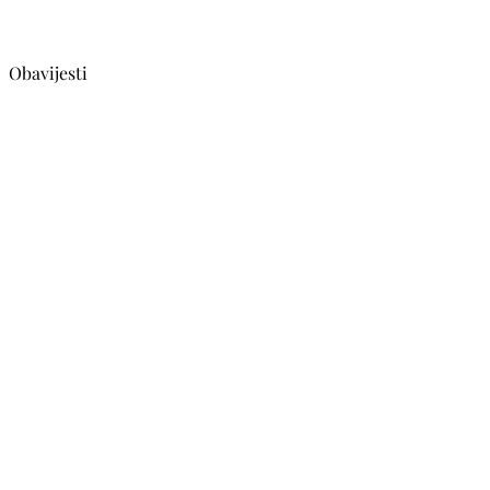
Obavijesti