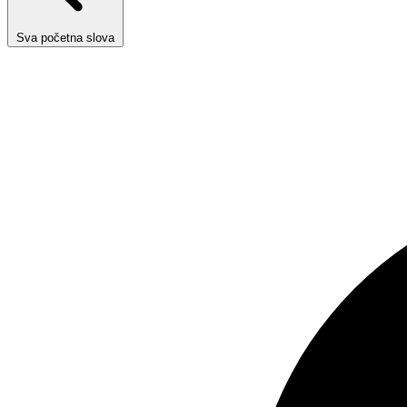
Sva početna slova