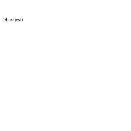
Obavijesti