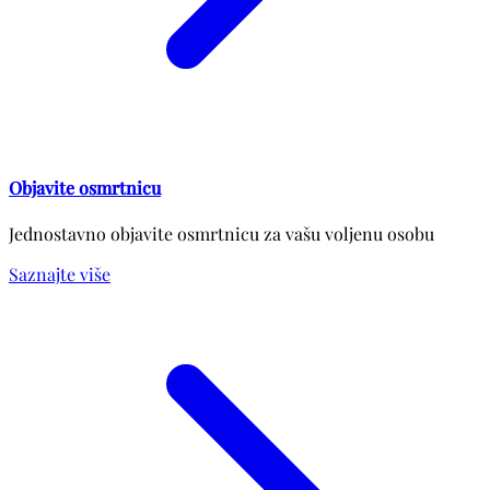
Objavite osmrtnicu
Jednostavno objavite osmrtnicu za vašu voljenu osobu
Saznajte više