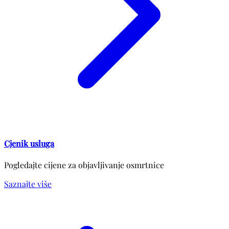
Cjenik usluga
Pogledajte cijene za objavljivanje osmrtnice
Saznajte više