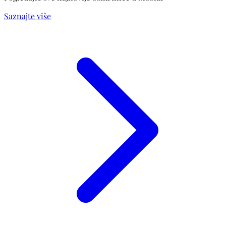
Saznajte više