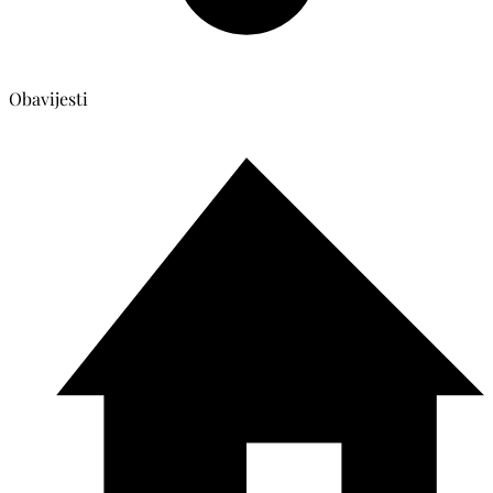
Obavijesti