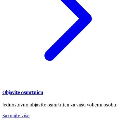
Objavite osmrtnicu
Jednostavno objavite osmrtnicu za vašu voljenu osobu
Saznajte više