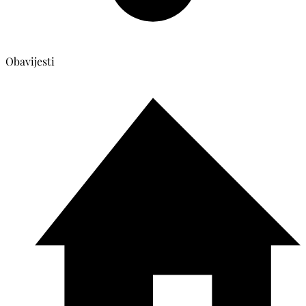
Obavijesti