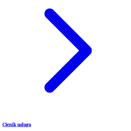
Cjenik usluga