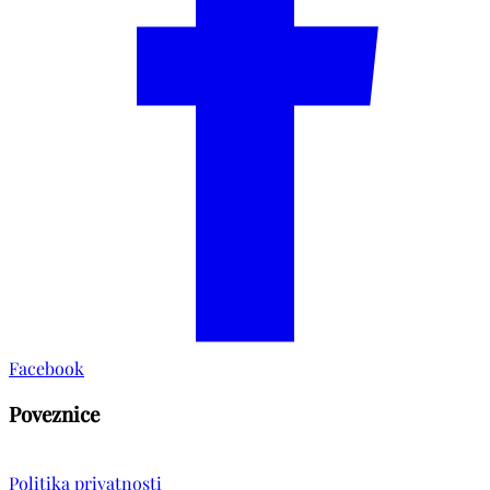
Facebook
Poveznice
Politika privatnosti