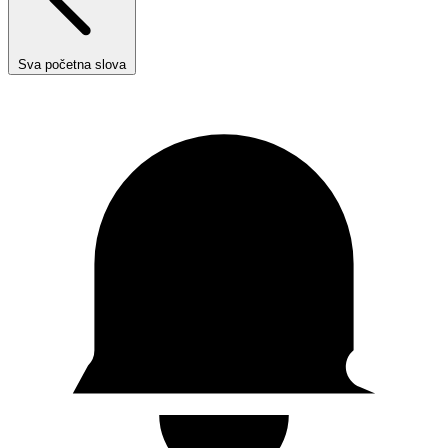
Sva početna slova