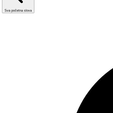
Sva početna slova