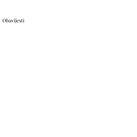
Obavijesti