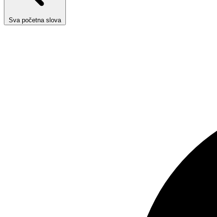
Sva početna slova