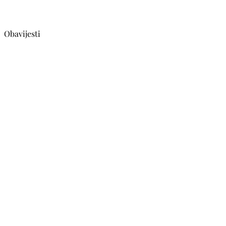
Obavijesti