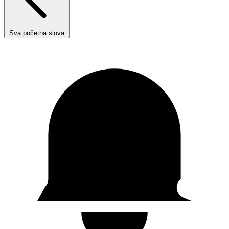
Sva početna slova