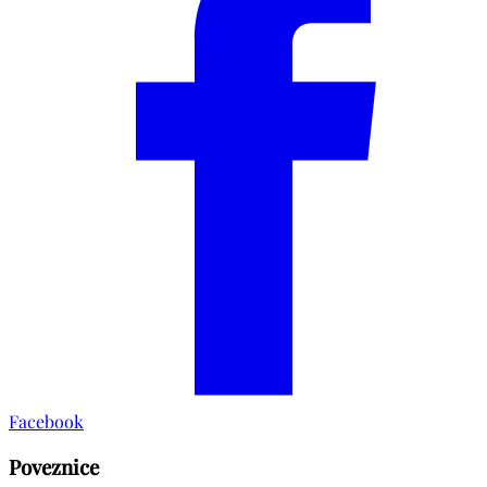
Facebook
Poveznice