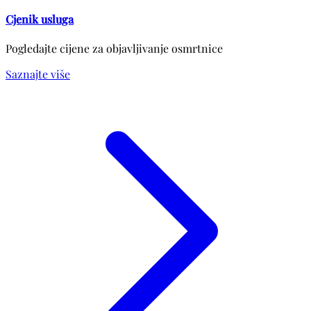
Cjenik usluga
Pogledajte cijene za objavljivanje osmrtnice
Saznajte više