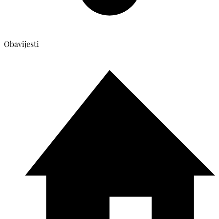
Obavijesti