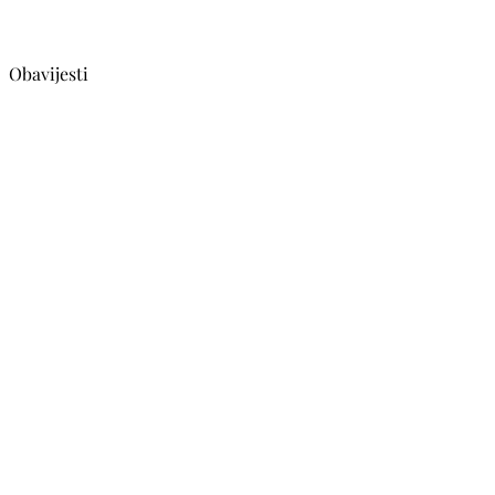
Obavijesti