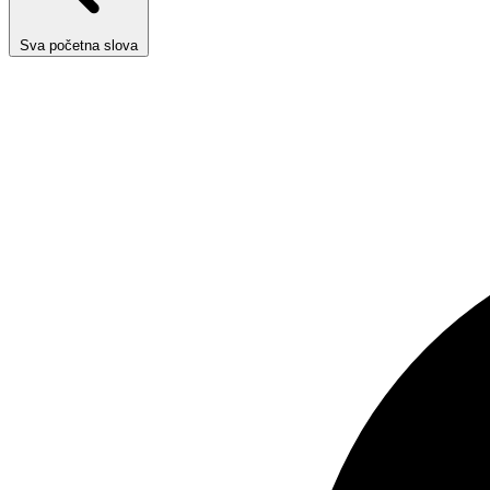
Sva početna slova