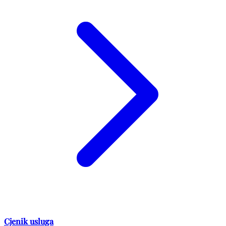
Cjenik usluga