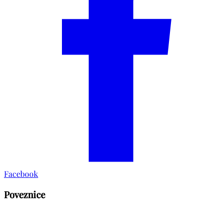
Facebook
Poveznice