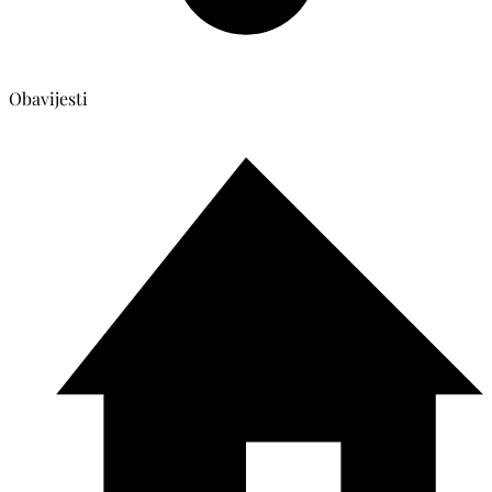
Obavijesti