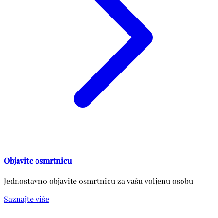
Objavite osmrtnicu
Jednostavno objavite osmrtnicu za vašu voljenu osobu
Saznajte više