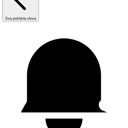
Sva početna slova