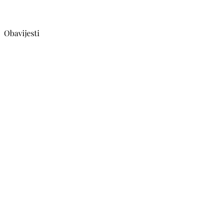
Obavijesti