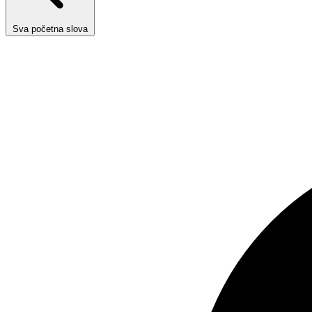
Sva početna slova