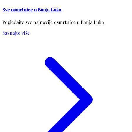
Sve osmrtnice u Banja Luka
Pogledajte sve najnovije osmrtnice u Banja Luka
Saznajte više