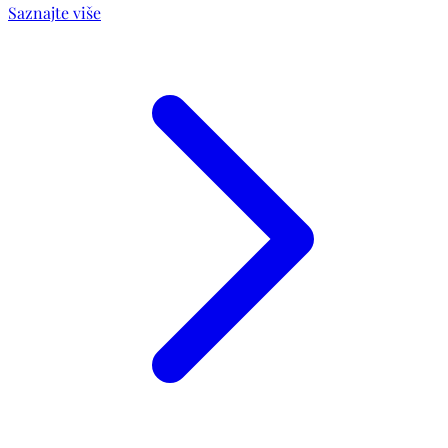
Saznajte više