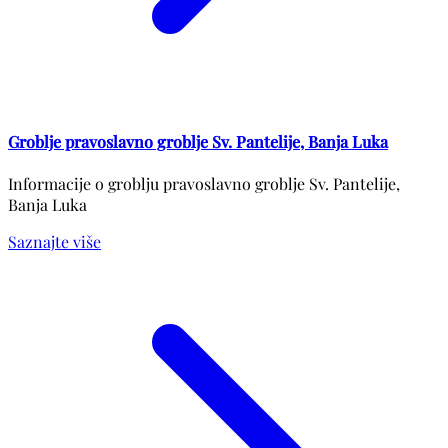
Groblje pravoslavno groblje Sv. Pantelije, Banja Luka
Informacije o groblju pravoslavno groblje Sv. Pantelije,
Banja Luka
Saznajte više