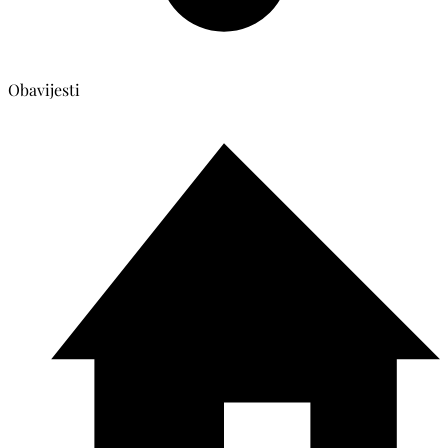
Obavijesti