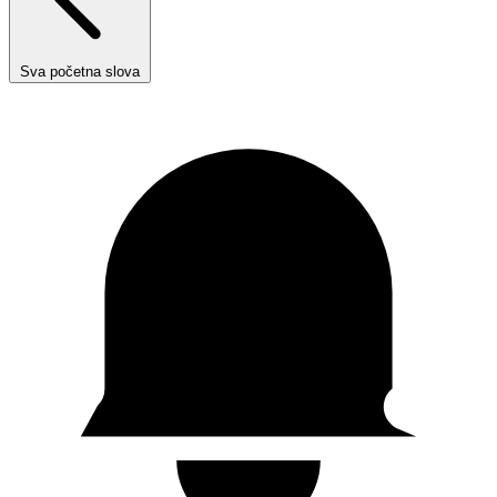
Sva početna slova