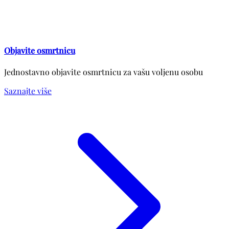
Objavite osmrtnicu
Jednostavno objavite osmrtnicu za vašu voljenu osobu
Saznajte više