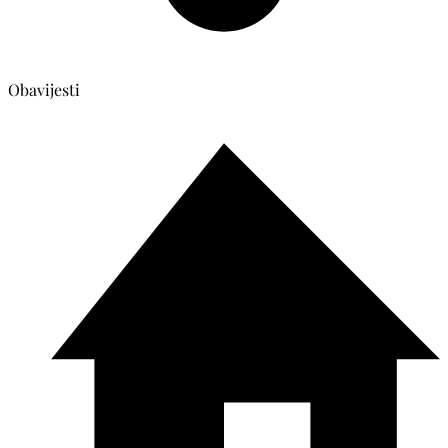
Obavijesti