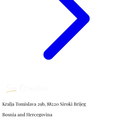
Kralja Tomislava 29b, 88220 Siroki Brijeg
Bosnia and Hercegovina