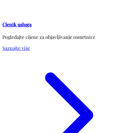
Cjenik usluga
Pogledajte cijene za objavljivanje osmrtnice
Saznajte više