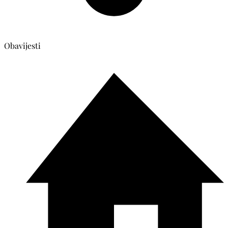
Obavijesti