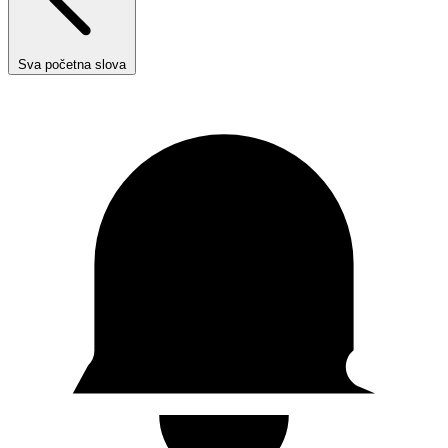
Sva početna slova