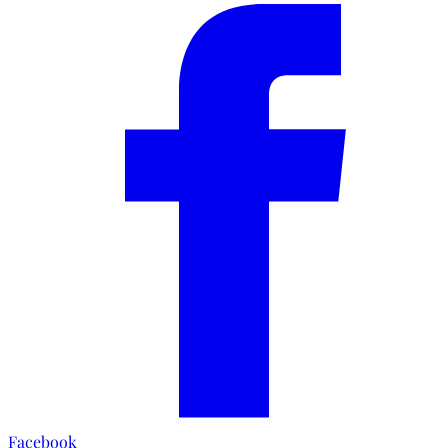
Facebook