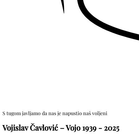
S tugom javljamo da nas je napustio naš voljeni
Vojislav Čavlović – Vojo
1939 - 2025