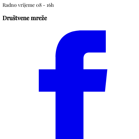
Radno vrijeme 08 - 16h
Društvene mreže