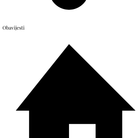
Obavijesti