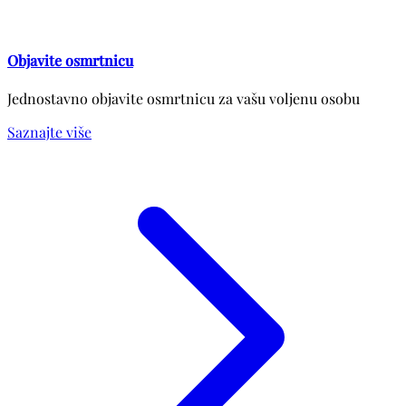
Objavite osmrtnicu
Jednostavno objavite osmrtnicu za vašu voljenu osobu
Saznajte više