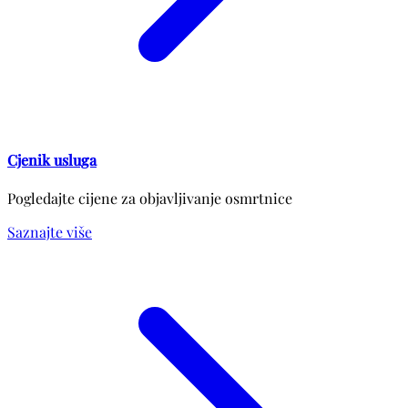
Cjenik usluga
Pogledajte cijene za objavljivanje osmrtnice
Saznajte više