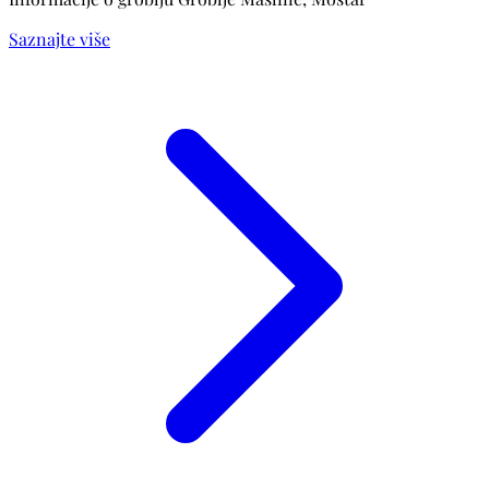
Saznajte više