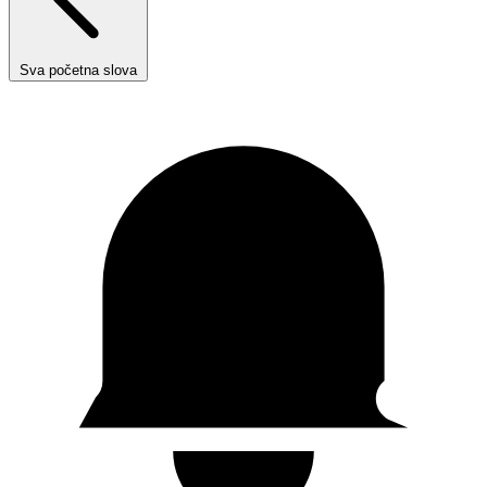
Sva početna slova