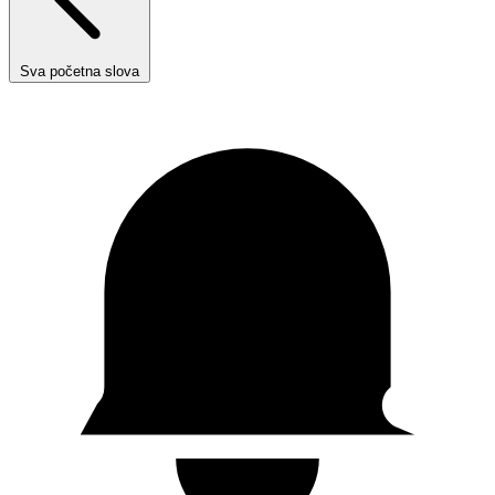
Sva početna slova