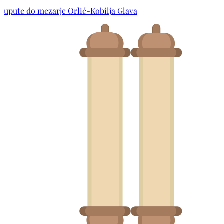
upute do mezarje Orlić-Kobilja Glava