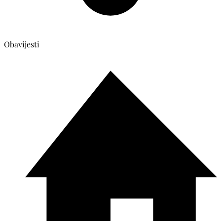
Obavijesti