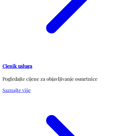
Cjenik usluga
Pogledajte cijene za objavljivanje osmrtnice
Saznajte više