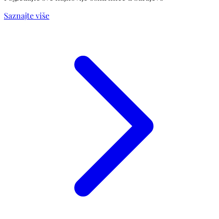
Saznajte više