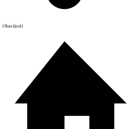
Obavijesti