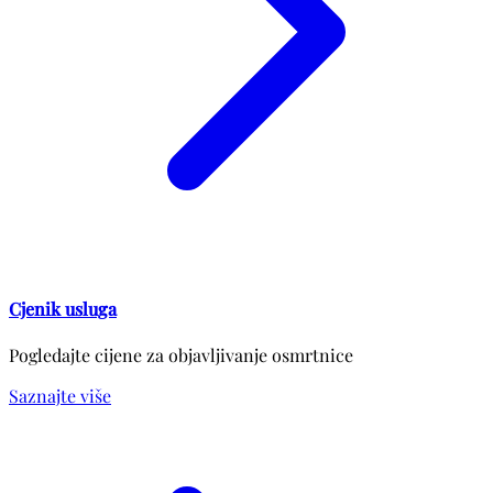
Cjenik usluga
Pogledajte cijene za objavljivanje osmrtnice
Saznajte više