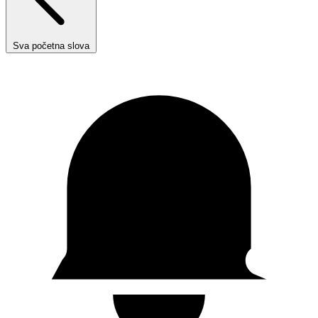
Sva početna slova