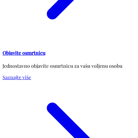
Objavite osmrtnicu
Jednostavno objavite osmrtnicu za vašu voljenu osobu
Saznajte više