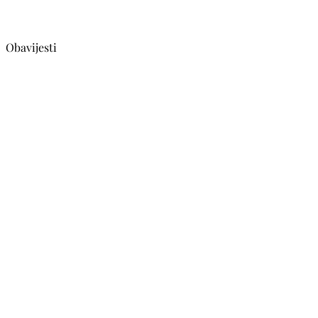
Obavijesti