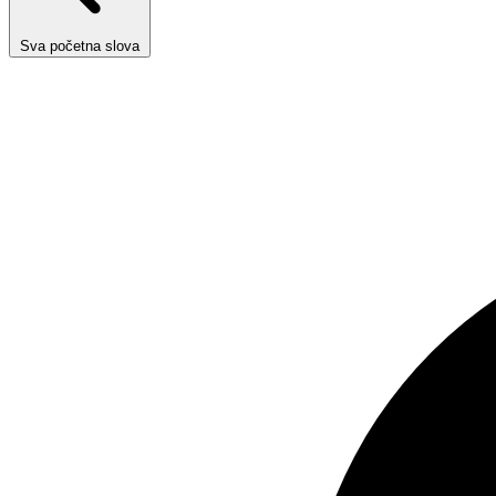
Sva početna slova