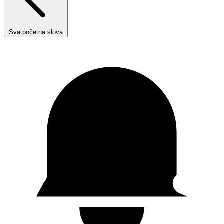
Sva početna slova