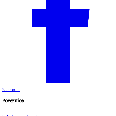
Facebook
Poveznice