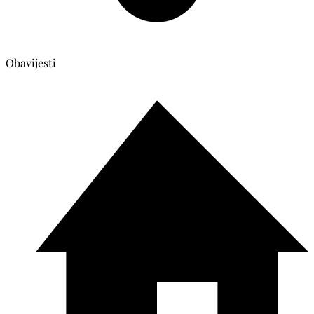
Obavijesti