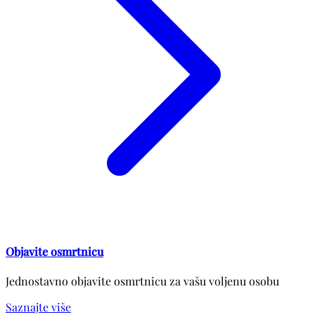
Objavite osmrtnicu
Jednostavno objavite osmrtnicu za vašu voljenu osobu
Saznajte više