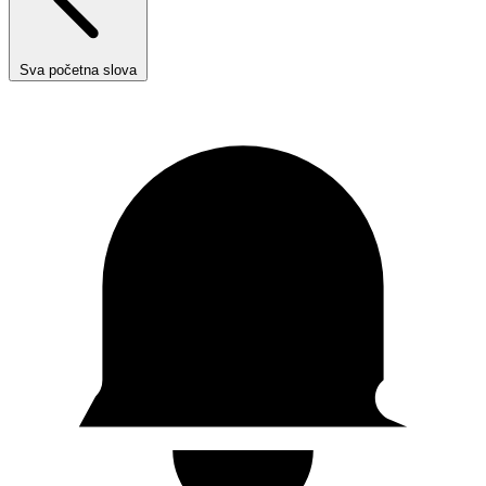
Sva početna slova