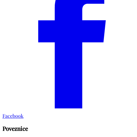
Facebook
Poveznice