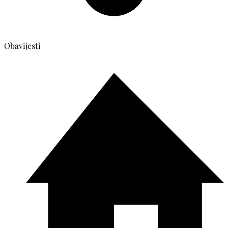
Obavijesti