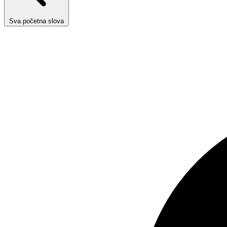
Sva početna slova