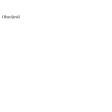
Obavijesti