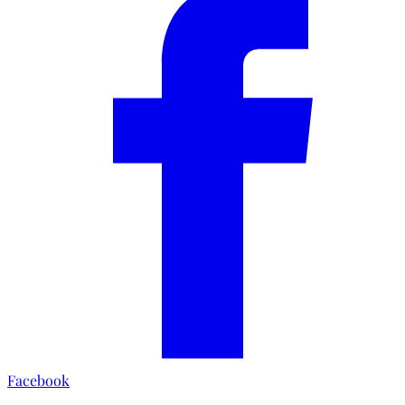
Facebook