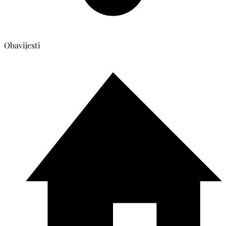
Obavijesti