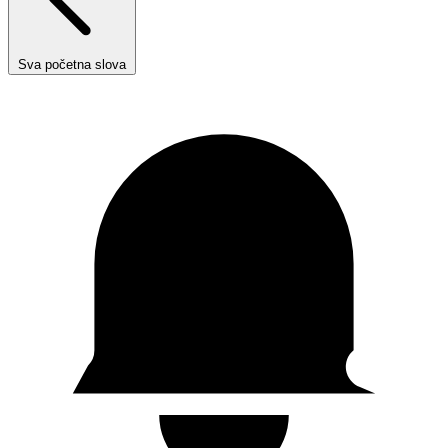
Sva početna slova