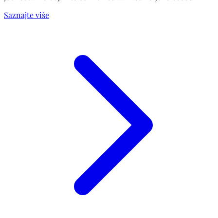
Saznajte više