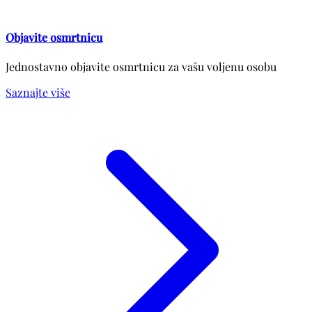
Objavite osmrtnicu
Jednostavno objavite osmrtnicu za vašu voljenu osobu
Saznajte više