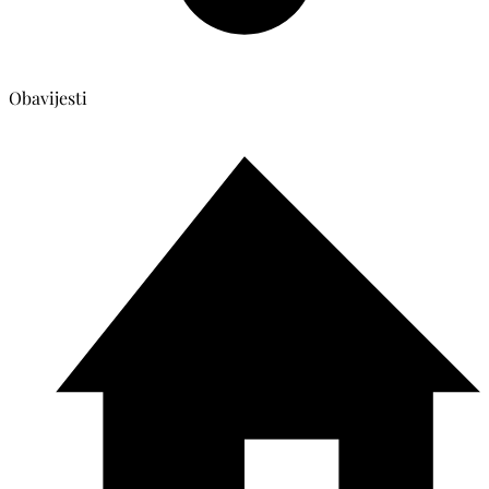
Obavijesti