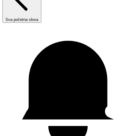
Sva početna slova