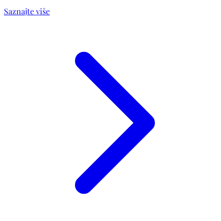
Saznajte više