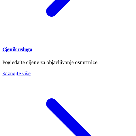
Cjenik usluga
Pogledajte cijene za objavljivanje osmrtnice
Saznajte više