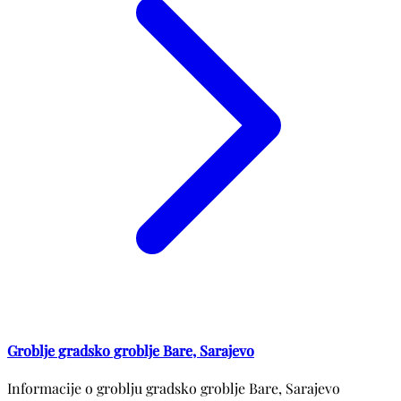
Groblje gradsko groblje Bare, Sarajevo
Informacije o groblju gradsko groblje Bare, Sarajevo