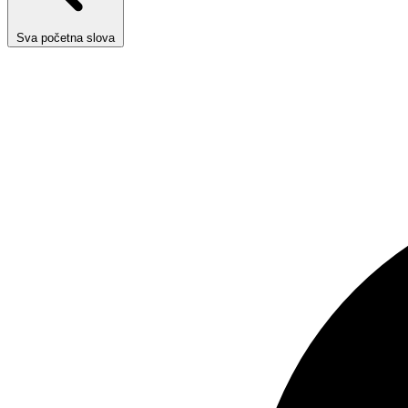
Sva početna slova