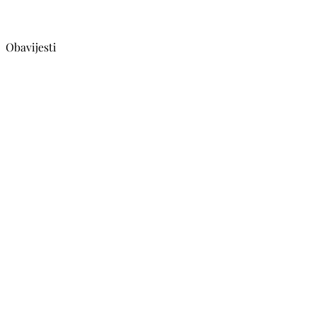
Obavijesti