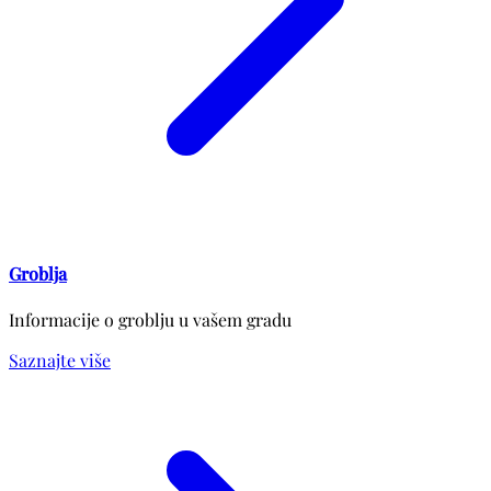
Groblja
Informacije o groblju u vašem gradu
Saznajte više