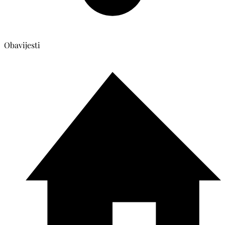
Obavijesti