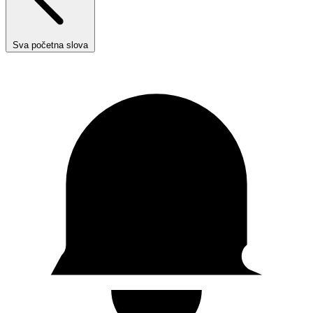
Sva početna slova