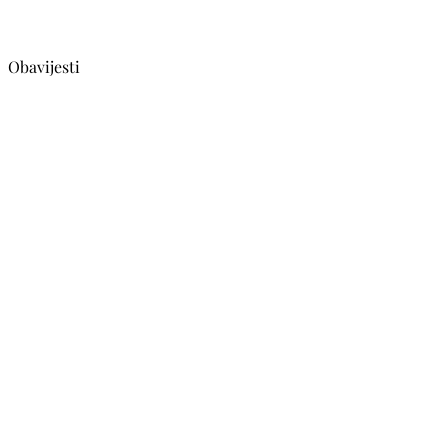
Obavijesti