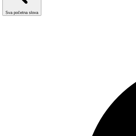
Sva početna slova