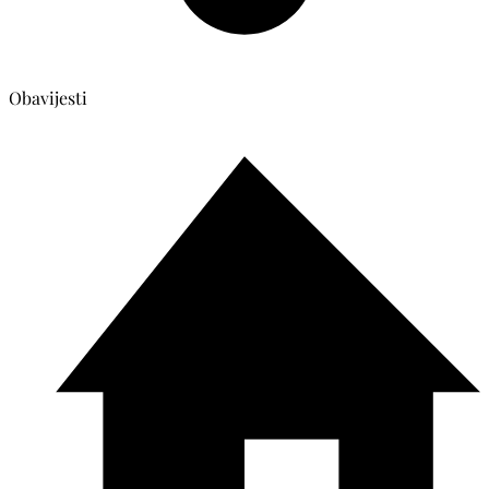
Obavijesti