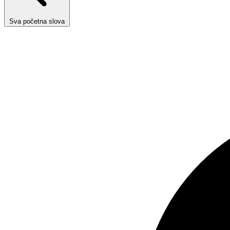
Sva početna slova