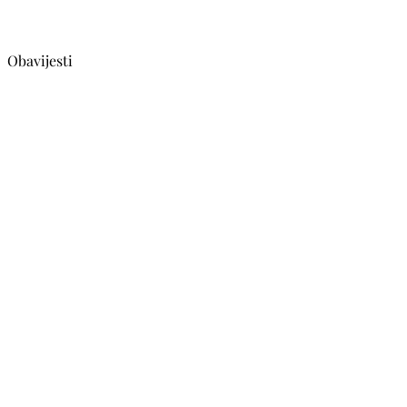
Obavijesti