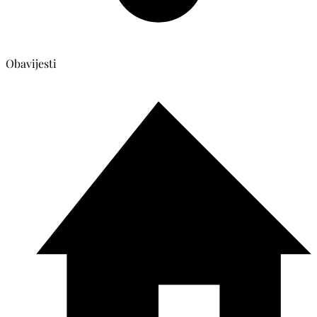
Obavijesti