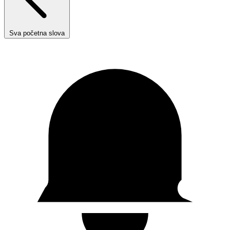
Sva početna slova