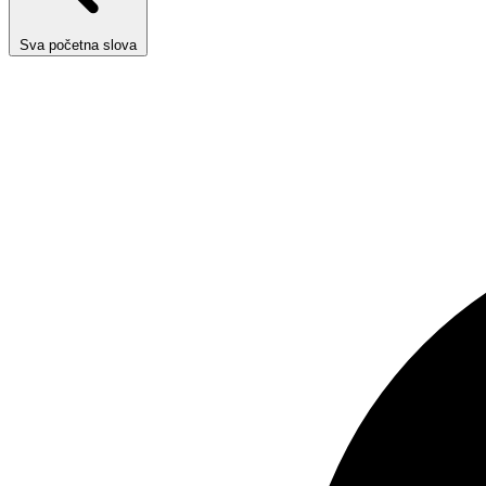
Sva početna slova