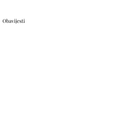
Obavijesti