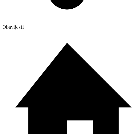
Obavijesti