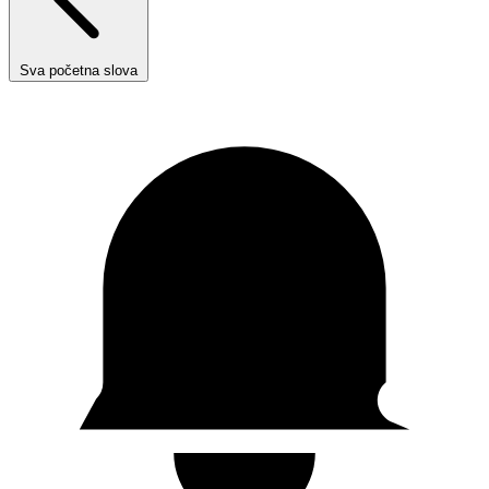
Sva početna slova