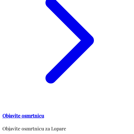
Objavite osmrtnicu
Objavite osmrtnicu za Lopare