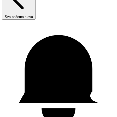
Sva početna slova