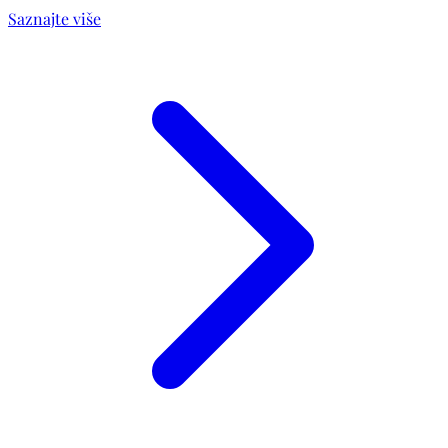
Saznajte više