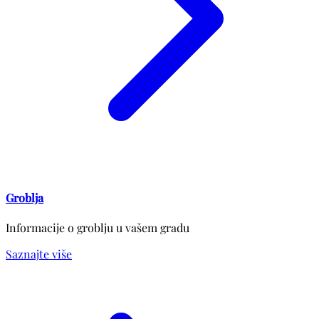
Groblja
Informacije o groblju u vašem gradu
Saznajte više