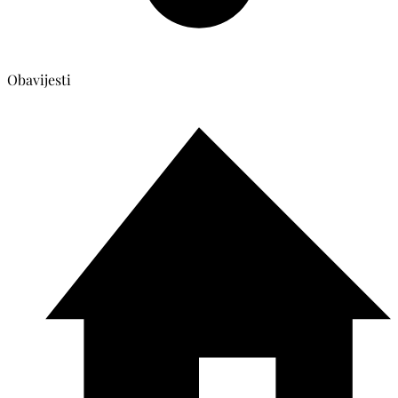
Obavijesti