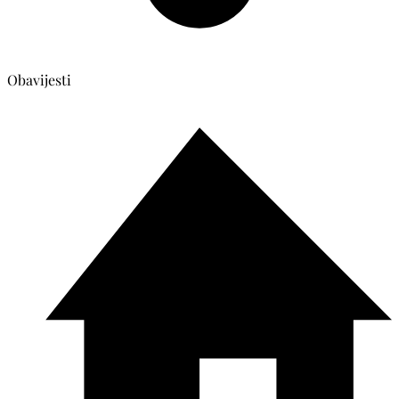
Obavijesti