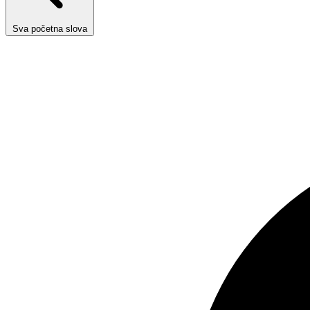
Sva početna slova