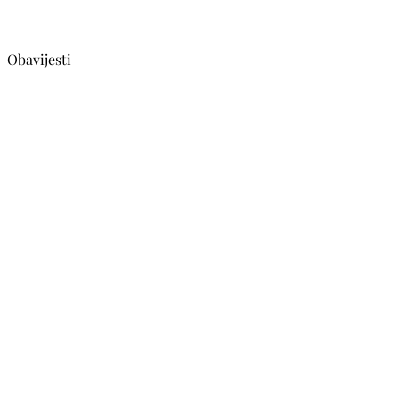
Obavijesti