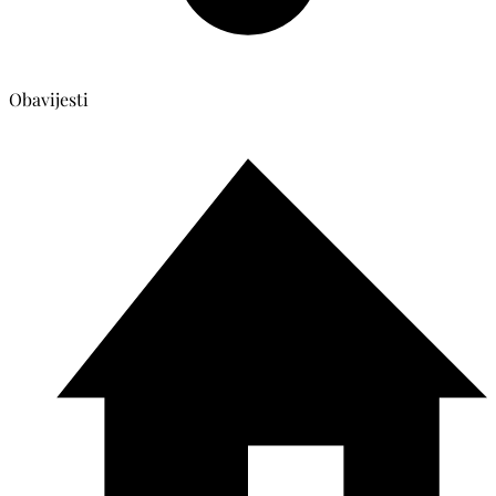
Obavijesti