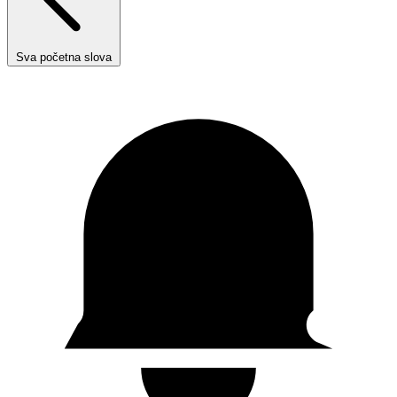
Sva početna slova