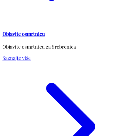
Objavite osmrtnicu
Objavite osmrtnicu za Srebrenica
Saznajte više