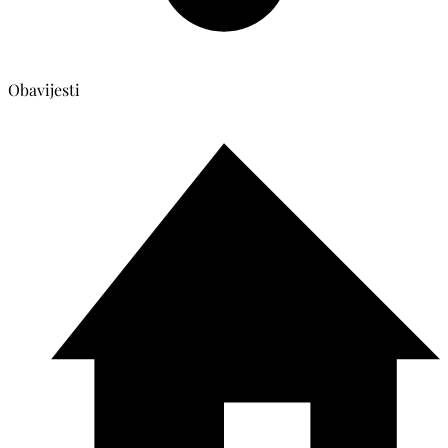
Obavijesti