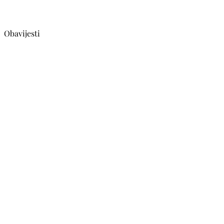
Obavijesti