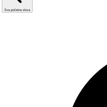
Sva početna slova