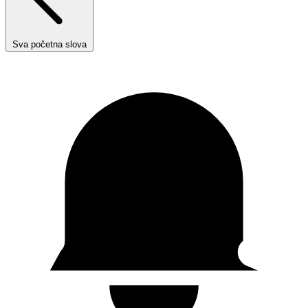
Sva početna slova