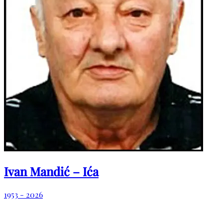
Ivan Mandić – Ića
1953 - 2026