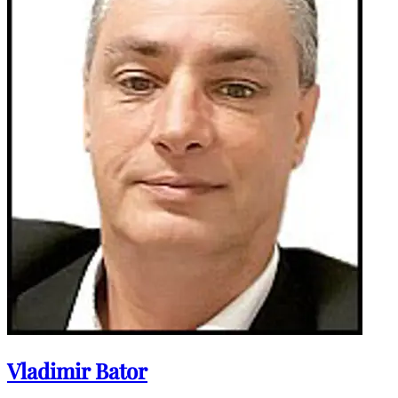
Vladimir Bator