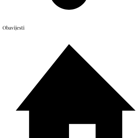
Obavijesti